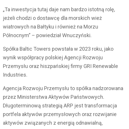
„Ta inwestycja tutaj daje nam bardzo istotną rolę,
jeżeli chodzi o dostawcę dla morskich wież
wiatrowych na Bałtyku i również na Morzu
Północnym” – powiedział Wnuczyński.
Spółka Baltic Towers powstała w 2023 roku, jako
wynik współpracy polskiej Agencji Rozwoju
Przemysłu oraz hiszpańskiej firmy GRI Renewable
Industries.
Agencja Rozwoju Przemysłu to spółka nadzorowana
przez Ministerstwa Aktywów Państwowych.
Długoterminową strategią ARP jest transformacja
portfela aktywów przemysłowych oraz rozwijanie
aktywów związanych z energią odnawialną,