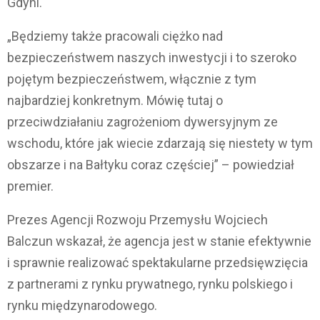
Gdyni.
„Będziemy także pracowali ciężko nad
bezpieczeństwem naszych inwestycji i to szeroko
pojętym bezpieczeństwem, włącznie z tym
najbardziej konkretnym. Mówię tutaj o
przeciwdziałaniu zagrożeniom dywersyjnym ze
wschodu, które jak wiecie zdarzają się niestety w tym
obszarze i na Bałtyku coraz częściej” – powiedział
premier.
Prezes Agencji Rozwoju Przemysłu Wojciech
Balczun wskazał, że agencja jest w stanie efektywnie
i sprawnie realizować spektakularne przedsięwzięcia
z partnerami z rynku prywatnego, rynku polskiego i
rynku międzynarodowego.