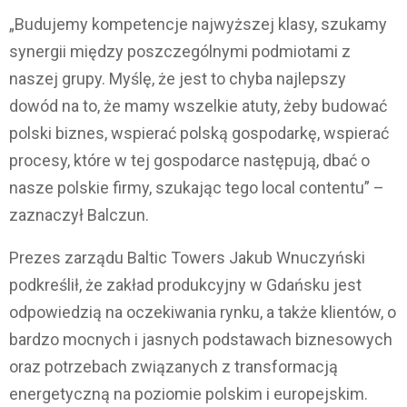
„Budujemy kompetencje najwyższej klasy, szukamy
synergii między poszczególnymi podmiotami z
naszej grupy. Myślę, że jest to chyba najlepszy
dowód na to, że mamy wszelkie atuty, żeby budować
polski biznes, wspierać polską gospodarkę, wspierać
procesy, które w tej gospodarce następują, dbać o
nasze polskie firmy, szukając tego local contentu” –
zaznaczył Balczun.
Prezes zarządu Baltic Towers Jakub Wnuczyński
podkreślił, że zakład produkcyjny w Gdańsku jest
odpowiedzią na oczekiwania rynku, a także klientów, o
bardzo mocnych i jasnych podstawach biznesowych
oraz potrzebach związanych z transformacją
energetyczną na poziomie polskim i europejskim.