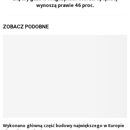
wynoszą prawie 46 proc.
ZOBACZ PODOBNE
Wykonano główną część budowy największego w Europie