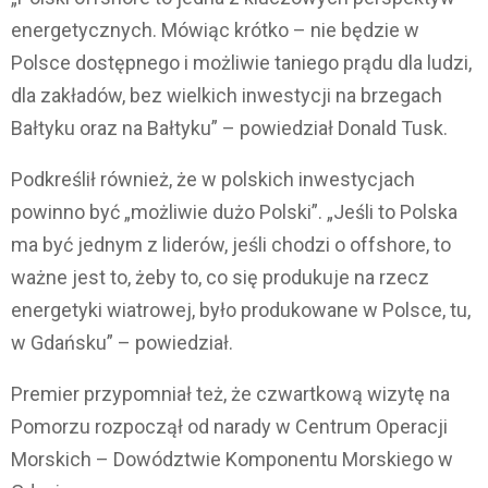
energetycznych. Mówiąc krótko – nie będzie w
Polsce dostępnego i możliwie taniego prądu dla ludzi,
dla zakładów, bez wielkich inwestycji na brzegach
Bałtyku oraz na Bałtyku” – powiedział Donald Tusk.
Podkreślił również, że w polskich inwestycjach
powinno być „możliwie dużo Polski”. „Jeśli to Polska
ma być jednym z liderów, jeśli chodzi o offshore, to
ważne jest to, żeby to, co się produkuje na rzecz
energetyki wiatrowej, było produkowane w Polsce, tu,
w Gdańsku” – powiedział.
Premier przypomniał też, że czwartkową wizytę na
Pomorzu rozpoczął od narady w Centrum Operacji
Morskich – Dowództwie Komponentu Morskiego w