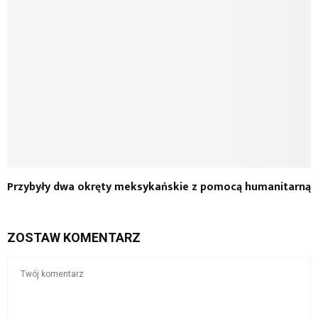
Przybyły dwa okręty meksykańskie z pomocą humanitarną
ZOSTAW KOMENTARZ