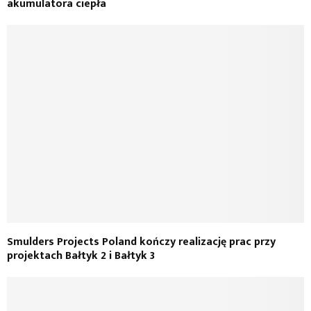
akumulatora ciepła
Smulders Projects Poland kończy realizację prac przy
projektach Bałtyk 2 i Bałtyk 3