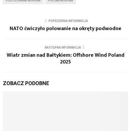
POLITECHNIKA MORSKA
POLSKA MORSKA
POPRZEDNIA INFORMACJA
NATO ćwiczyło polowanie na okręty podwodne
NASTĘPNA INFORMACJA
Wiatr zmian nad Bałtykiem: Offshore Wind Poland
2025
ZOBACZ PODOBNE