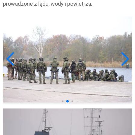
prowadzone z lądu, wody i powietrza.