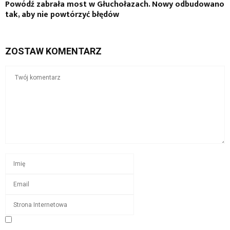
Powódź zabrała most w Głuchołazach. Nowy odbudowano
tak, aby nie powtórzyć błędów
ZOSTAW KOMENTARZ