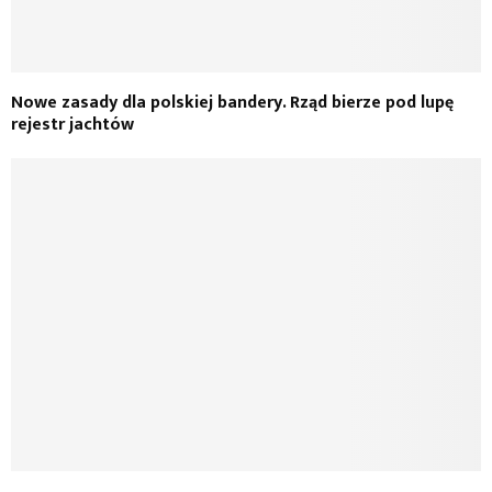
Nowe zasady dla polskiej bandery. Rząd bierze pod lupę
rejestr jachtów