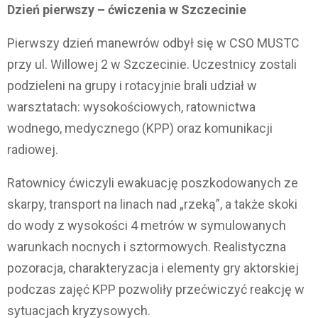
Dzień pierwszy – ćwiczenia w Szczecinie
Pierwszy dzień manewrów odbył się w CSO MUSTC
przy ul. Willowej 2 w Szczecinie. Uczestnicy zostali
podzieleni na grupy i rotacyjnie brali udział w
warsztatach: wysokościowych, ratownictwa
wodnego, medycznego (KPP) oraz komunikacji
radiowej.
Ratownicy ćwiczyli ewakuację poszkodowanych ze
skarpy, transport na linach nad „rzeką”, a także skoki
do wody z wysokości 4 metrów w symulowanych
warunkach nocnych i sztormowych. Realistyczna
pozoracja, charakteryzacja i elementy gry aktorskiej
podczas zajęć KPP pozwoliły przećwiczyć reakcję w
sytuacjach kryzysowych.