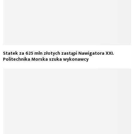
Statek za 625 mln złotych zastąpi Nawigatora XXI.
Politechnika Morska szuka wykonawcy