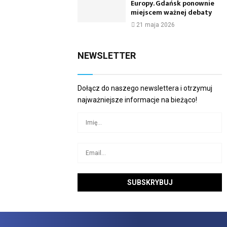
Europy. Gdańsk ponownie
miejscem ważnej debaty
21 maja 2026
NEWSLETTER
Dołącz do naszego newslettera i otrzymuj
najważniejsze informacje na bieżąco!