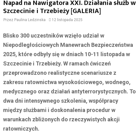
Napad na Nawigatora XXI. Działania służb w
Szczecinie i Trzebieży [GALERIA]
Przez
Paulina Ledzinska
12 listopada 2025
Blisko 300 uczestników wzięło udział w
Niepodległościowych Manewrach Bezpieczeństwa
2025, które odbyły się w dniach 10-11 listopada w
Szczecinie i Trzebieży. W ramach ćwiczeń
przeprowadzono realistyczne scenariusze z
zakresu ratownictwa wysokościowego, wodnego,
medycznego oraz działań antyterrorystycznych. To
dwa dni intensywnego szkolenia, współpracy
między służbami i doskonalenia procedur w
warunkach zbliżonych do rzeczywistych akcji
ratowniczych.