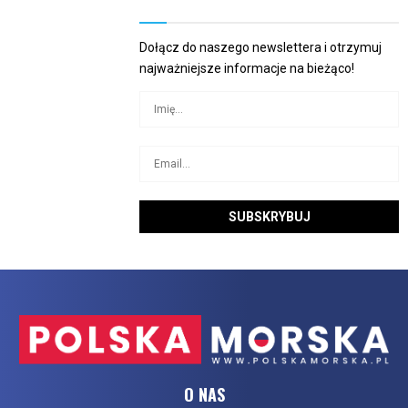
Dołącz do naszego newslettera i otrzymuj
najważniejsze informacje na bieżąco!
O NAS