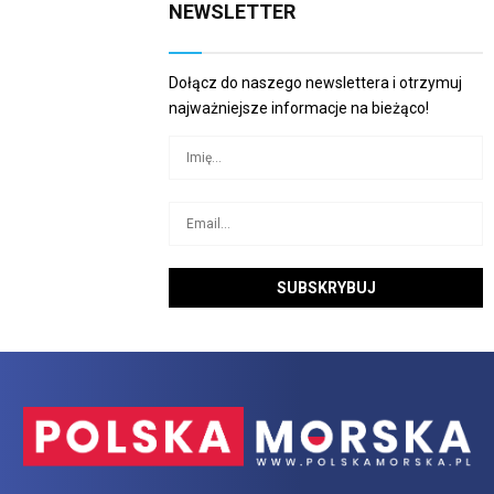
NEWSLETTER
Dołącz do naszego newslettera i otrzymuj
najważniejsze informacje na bieżąco!